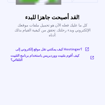
لقد أصبحت جاهزا للبدء!
كل ما عليك فعله الآن هو تحميل ملفات موقعك
الإلكتروني وبدء رحلتك. تحقق من كيفية القيام بذلك
أدناه:
كيف يمكنني نقل موقع إلكتروني إلى Hostinger؟
كيف أقوم بتثبيت ووردبريس باستخدام برنامج التثبيت
التلقائي؟